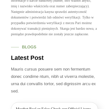
informacje o karcie bankowej (numer, info ważnot anyści,
imię i nazwisko właściciela oraz numer zabezpieczający).
Następnie administracja kasyna sprawdzi autentyczność
dokumentów i potwierdzi lub odmówi weryfikacji. Tylko w
przypadku potwierdzenia weryfikacji z meczu Pari możesz
dokonywać transakcji pieniężnych. Skarga jest bardzo nowa, a
pieniądze prawdopodobnie nie zostały jeszcze zapłacone.
BLOGS
Latest Post
Mauris cursus posuere sem non fermentum
donec condime ntum, nibh ut viverra molestie,
urna dui convallis tortor, sed dignissim arcu ex
sed.
Mostbet Real or Fake: Check our Official Licenc