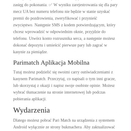
zasięg do pokonania. ✅ W wyniku zarejestrowania się dla pary
mecz UA bez numeru telefonu nie będzie w stanie uzyskać
premii do pozdrowienia, zweryfikować i przynieść
zwycięstwo. Następnie SMS z kodem potwierdzającym, który
chcesz wprowadzić w odpowiednim oknie, przyjdzie do
telefonu. Utwórz konto rozrusznika serca, a następnie możesz
dokonać depozytu i umieścić pierwsze pary lub zagrać w
kasynie za pieniądze.
Parimatch Aplikacja Mobilna
Tutaj możesz podzielić się swoimi carry outświadczeniami z
kasynem Parimatch. Przeczytaj, co napisali o tym inni gracze,
lub skorzystaj z okazji i napisz swoje osobiste opinie. Możesz
wybrać tłumaczenie na stronie internetowej lub podczas
pobierania aplikacji.
Wydarzenia
Dlatego możesz pobrać Pari Match na urządzenia z systemem
Android wyłącznie ze strony bukmachera. Aby zaktualizować