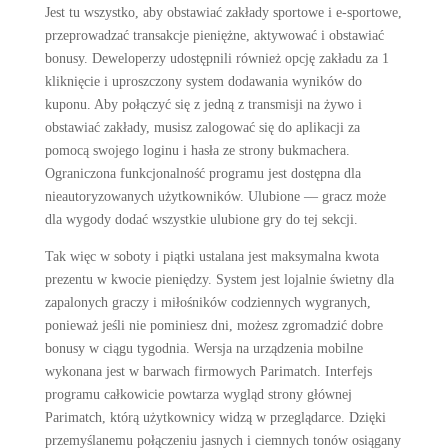
Jest tu wszystko, aby obstawiać zakłady sportowe i e-sportowe,
przeprowadzać transakcje pieniężne, aktywować i obstawiać
bonusy. Deweloperzy udostępnili również opcję zakładu za 1
kliknięcie i uproszczony system dodawania wyników do
kuponu. Aby połączyć się z jedną z transmisji na żywo i
obstawiać zakłady, musisz zalogować się do aplikacji za
pomocą swojego loginu i hasła ze strony bukmachera.
Ograniczona funkcjonalność programu jest dostępna dla
nieautoryzowanych użytkowników. Ulubione — gracz może
dla wygody dodać wszystkie ulubione gry do tej sekcji.
Tak więc w soboty i piątki ustalana jest maksymalna kwota
prezentu w kwocie pieniędzy. System jest lojalnie świetny dla
zapalonych graczy i miłośników codziennych wygranych,
ponieważ jeśli nie pominiesz dni, możesz zgromadzić dobre
bonusy w ciągu tygodnia. Wersja na urządzenia mobilne
wykonana jest w barwach firmowych Parimatch. Interfejs
programu całkowicie powtarza wygląd strony głównej
Parimatch, którą użytkownicy widzą w przeglądarce. Dzięki
przemyślanemu połączeniu jasnych i ciemnych tonów osiągany