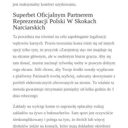
jest maksymalny komfort użytkowania.
Superbet Oficjalnym Partnerem
Reprezentacji Polski W Skokach
Narciarskich
Ta procedura ma również na celu zapobieganie legalizacji
wpływów karnych. Proces tworzenia konta różni się od innych
opcji tylko tym, że przycisk «Zarejestruj się» nie znajduje się
na ekranie głównym, ale w osobistym biurze gracza. Aby się
tam dostać, musisz nacisnąć sylwetkę osoby w prawym dolnym
rogu ekranu. Jeśli chcesz, aby Twoje środki zostały wypłacone
z platformy Parimatch trochę szybciej, zalecamy skorzystanie z
portfeli elektronicznych oferowanych na stronie. To właśnie ta
metoda gwarantuje otrzymanie pieniędzy od kilku godzin do 1
dnia roboczego.
Zakłady na wyścigi konne to naprawdę opłacalny rodzaj
zakładów na żywo u bukmacherów. Sam sport jest oczywiście
nieskomplikowany i polega na tym, że dwóch lub więcej
dżokejów jedzie na koniach, które mają dokładnie określony