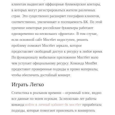
клиентам выдвигают оффшорные букмекерские конторы,
в которых могут регистрироваться жители различных
стран. Это существенно расширяет географию клиентов,
соответственно, увеличивает и посещаемость БК. По этой
причине некоторые российские букмекеры работают
одновременно на нескольких «фронтах». В том случае,
если основной сайт Мостбет недоступен, решить
проблему поможет Мостбет зеркало, которое
предоставляет свободный доступ к ресурсу в любое время.
По функционалу мобильное приложение Мостбет мало
чем уступает официальному ресурсу. Kоманда MostBet
предоставит проверенные подходы и промо материалы,
чтобы обеспечить достойный конверт.
Играть Легко
Статистика в реальном времени – огромный плюс, видно
все данные по моим игрокам. За несколько лет работы
команда
войти в личный кабинет бк мостбет
проработала
подходы, которые помогают привлекать и конвертить