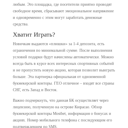
любым. Это площадка, где посетители приятно проводят
свободное время, сбрасывают эмоциональное напряжение
и одновременно с этим могут заработать денежные
средства.
Хватит Играть?
Новичкам выдаются «плюшки» за 1-4 депозита, есть
ограничения по минимальной сумме. После выполнения
условий подарки будут начислены автоматически. Можно
всегда быть в курсе всех интересных спортивных событий
и не пропустить новую акцию, которая позволит выиграть
больше. Эта партнерка официальная от одноименной
букмекерской конторы. ГЕО отличное – входят все страны
СНГ, есть Запад и Восток.
Важно подчеркнуть, что данная БК осуществляет через
лицензию, полученную на острове Кюрасао. Обзор
букмекерской конторы Mostbet, информация о бонусах и
акциях. Номер мобильного телефона с последующим его
подтверждением по SMS.