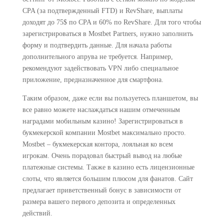
CPA (за подтвержденный FTD) и RevShare, выплаты
доходят до 75$ по CPA и 60% по RevShare. Для того чтобы
зарегистрироваться в Mostbet Partners, нужно заполнить
форму и подтвердить данные. Для начала работы
дополнительного апрува не требуется. Например,
рекомендуют задействовать VPN либо специальное
приложение, предназначенное для смартфона.
Таким образом, даже если вы пользуетесь планшетом, вы
все равно можете наслаждаться нашим отмеченным
наградами мобильным казино! Зарегистрироваться в
букмекерской компании Mostbet максимально просто.
Mostbet – букмекерская контора, лояльная ко всем
игрокам. Очень порадовал быстрый вывод на любые
платежные системы. Также в казино есть лицензионные
слоты, что является большим плюсом для фанатов. Сайт
предлагает приветственный бонус в зависимости от
размера вашего первого депозита и определенных
действий.