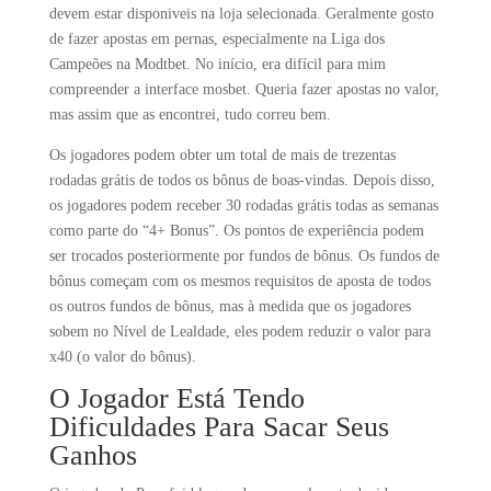
devem estar disponiveis na loja selecionada. Geralmente gosto
de fazer apostas em pernas, especialmente na Liga dos
Campeões na Modtbet. No início, era difícil para mim
compreender a interface mosbet. Queria fazer apostas no valor,
mas assim que as encontrei, tudo correu bem.
Os jogadores podem obter um total de mais de trezentas
rodadas grátis de todos os bônus de boas-vindas. Depois disso,
os jogadores podem receber 30 rodadas grátis todas as semanas
como parte do “4+ Bonus”. Os pontos de experiência podem
ser trocados posteriormente por fundos de bônus. Os fundos de
bônus começam com os mesmos requisitos de aposta de todos
os outros fundos de bônus, mas à medida que os jogadores
sobem no Nível de Lealdade, eles podem reduzir o valor para
x40 (o valor do bônus).
O Jogador Está Tendo
Dificuldades Para Sacar Seus
Ganhos