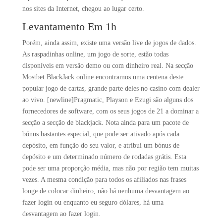
nos sites da Internet, chegou ao lugar certo.
Levantamento Em 1h
Porém, ainda assim, existe uma versão live de jogos de dados.
As raspadinhas online, um jogo de sorte, estão todas
disponíveis em versão demo ou com dinheiro real. Na secção
Mostbet BlackJack online encontramos uma centena deste
popular jogo de cartas, grande parte deles no casino com dealer
ao vivo. [newline]Pragmatic, Playson e Ezugi são alguns dos
fornecedores de software, com os seus jogos de 21 a dominar a
secção a secção de blackjack. Nota ainda para um pacote de
bónus bastantes especial, que pode ser ativado após cada
depósito, em função do seu valor, e atribui um bónus de
depósito e um determinado número de rodadas grátis. Esta
pode ser uma proporção média, mas não por região tem muitas
vezes. A mesma condição para todos os afiliados nas frases
longe de colocar dinheiro, não há nenhuma desvantagem ao
fazer login ou enquanto eu seguro dólares, há uma
desvantagem ao fazer login.