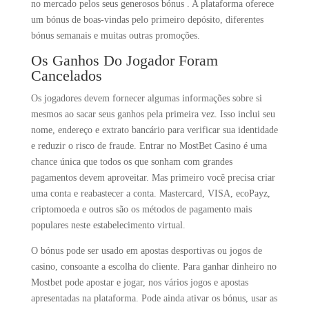
no mercado pelos seus generosos bónus . A plataforma oferece
um bónus de boas-vindas pelo primeiro depósito, diferentes
bónus semanais e muitas outras promoções.
Os Ganhos Do Jogador Foram
Cancelados
Os jogadores devem fornecer algumas informações sobre si
mesmos ao sacar seus ganhos pela primeira vez. Isso inclui seu
nome, endereço e extrato bancário para verificar sua identidade
e reduzir o risco de fraude. Entrar no MostBet Casino é uma
chance única que todos os que sonham com grandes
pagamentos devem aproveitar. Mas primeiro você precisa criar
uma conta e reabastecer a conta. Mastercard, VISA, ecoPayz,
criptomoeda e outros são os métodos de pagamento mais
populares neste estabelecimento virtual.
O bónus pode ser usado em apostas desportivas ou jogos de
casino, consoante a escolha do cliente. Para ganhar dinheiro no
Mostbet pode apostar e jogar, nos vários jogos e apostas
apresentadas na plataforma. Pode ainda ativar os bónus, usar as