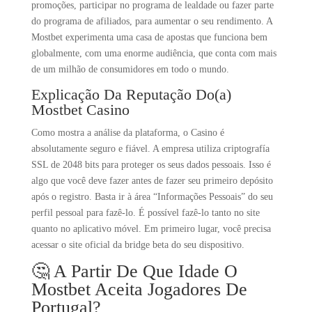
promoções, participar no programa de lealdade ou fazer parte
do programa de afiliados, para aumentar o seu rendimento. A
Mostbet experimenta uma casa de apostas que funciona bem
globalmente, com uma enorme audiência, que conta com mais
de um milhão de consumidores em todo o mundo.
Explicação Da Reputação Do(a)
Mostbet Casino
Como mostra a análise da plataforma, o Casino é
absolutamente seguro e fiável. A empresa utiliza criptografía
SSL de 2048 bits para proteger os seus dados pessoais. Isso é
algo que você deve fazer antes de fazer seu primeiro depósito
após o registro. Basta ir à área “Informações Pessoais” do seu
perfil pessoal para fazê-lo. É possível fazê-lo tanto no site
quanto no aplicativo móvel. Em primeiro lugar, você precisa
acessar o site oficial da bridge beta do seu dispositivo.
🤔 A Partir De Que Idade O
Mostbet Aceita Jogadores De
Portugal?