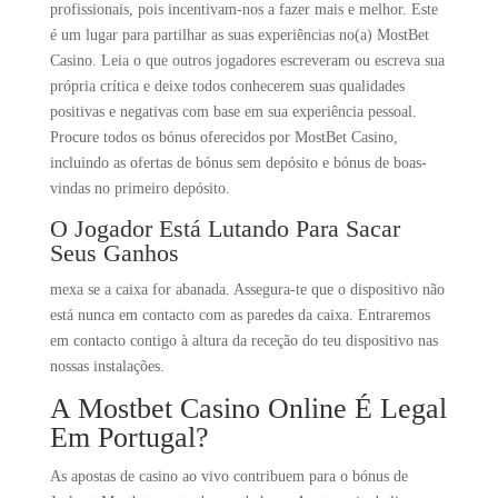
profissionais, pois incentivam-nos a fazer mais e melhor. Este
é um lugar para partilhar as suas experiências no(a) MostBet
Casino. Leia o que outros jogadores escreveram ou escreva sua
própria crítica e deixe todos conhecerem suas qualidades
positivas e negativas com base em sua experiência pessoal.
Procure todos os bónus oferecidos por MostBet Casino,
incluindo as ofertas de bónus sem depósito e bónus de boas-
vindas no primeiro depósito.
O Jogador Está Lutando Para Sacar
Seus Ganhos
mexa se a caixa for abanada. Assegura-te que o dispositivo não
está nunca em contacto com as paredes da caixa. Entraremos
em contacto contigo à altura da receção do teu dispositivo nas
nossas instalações.
A Mostbet Casino Online É Legal
Em Portugal?
As apostas de casino ao vivo contribuem para o bónus de