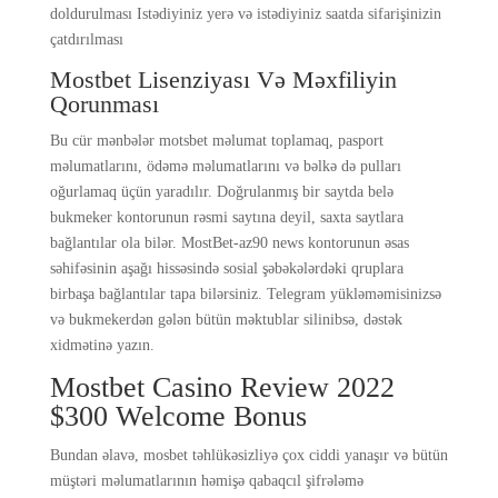
doldurulması Istədiyiniz yerə və istədiyiniz saatda sifarişinizin
çatdırılması
Mostbet Lisenziyası Və Məxfiliyin
Qorunması
Bu cür mənbələr motsbet məlumat toplamaq, pasport
məlumatlarını, ödəmə məlumatlarını və bəlkə də pulları
oğurlamaq üçün yaradılır. Doğrulanmış bir saytda belə
bukmeker kontorunun rəsmi saytına deyil, saxta saytlara
bağlantılar ola bilər. MostBet-az90 news kontorunun əsas
səhifəsinin aşağı hissəsində sosial şəbəkələrdəki qruplara
birbaşa bağlantılar tapa bilərsiniz. Telegram yükləməmisinizsə
və bukmekerdən gələn bütün məktublar silinibsə, dəstək
xidmətinə yazın.
Mostbet Casino Review 2022
$300 Welcome Bonus
Bundan əlavə, mosbet təhlükəsizliyə çox ciddi yanaşır və bütün
müştəri məlumatlarının həmişə qabaqcıl şifrələmə