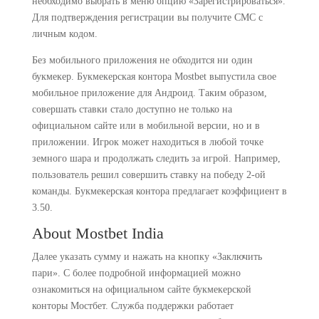
необходимо выбрать в меню опцию «Зарегистрироваться».
Для подтверждения регистрации вы получите СМС с
личным кодом.
Без мобильного приложения не обходится ни один
букмекер. Букмекерская контора Mostbet выпустила свое
мобильное приложение для Андроид. Таким образом,
совершать ставки стало доступно не только на
официальном сайте или в мобильной версии, но и в
приложении. Игрок может находиться в любой точке
земного шара и продолжать следить за игрой. Например,
пользователь решил совершить ставку на победу 2-ой
команды. Букмекерская контора предлагает коэффициент в
3.50.
About Mostbet India
Далее указать сумму и нажать на кнопку «Заключить
пари». С более подробной информацией можно
ознакомиться на официальном сайте букмекерской
конторы Мостбет. Служба поддержки работает