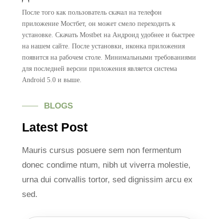
После того как пользователь скачал на телефон
приложение Мостбет, он может смело переходить к
установке. Скачать Mostbet на Андроид удобнее и быстрее
на нашем сайте. После установки, иконка приложения
появится на рабочем столе. Минимальными требованиями
для последней версии приложения является система
Android 5.0 и выше.
BLOGS
Latest Post
Mauris cursus posuere sem non fermentum
donec condime ntum, nibh ut viverra molestie,
urna dui convallis tortor, sed dignissim arcu ex
sed.