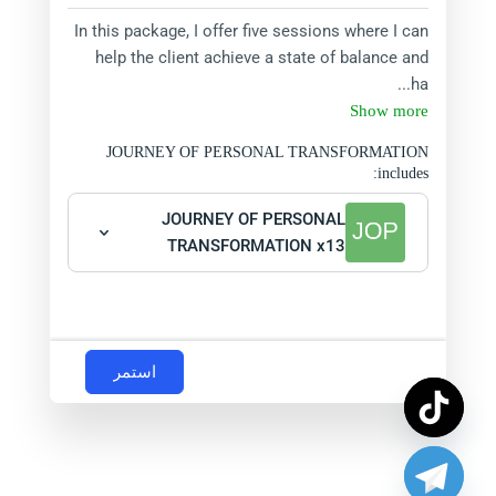
In this package, I offer five sessions where I can
help the client achieve a state of balance and
ha...
Show more
JOURNEY OF PERSONAL TRANSFORMATION
includes:
JOURNEY OF PERSONAL
TRANSFORMATION x13
استمر