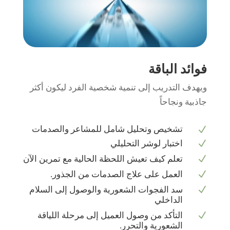
فوائد الباقة
ويهدف التدريب إلى تنمية شخصية الفرد ليكون أكثر
جاذبية ونجاحاً
تشخيص وتحليل شامل للمشاعر والصدمات
N
N
اختبار لوشر التحليلي
N
تعلم كيف تعيش اللحظة الحالية مع تمرين الآن
N
العمل على علاج الصدمات من الجذور.
N
سد الفجوات الشعورية والوصول إلى السلام
الداخلي
N
التأكد من وصول العميل إلى مرحلة اللياقة
الشعورية والتحرر.