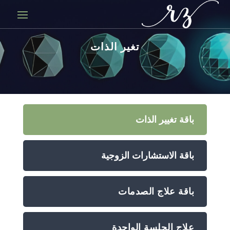
تغير الذات
باقة تغيير الذات
باقة الاستشارات الزوجية
باقة علاج الصدمات
علاج الجلسة الواحدة