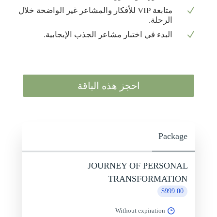
N
متابعة VIP للأفكار والمشاعر غير الواضحة خلال
الرحلة.
N
البدء في اختبار مشاعر الجذب الإيجابية.
احجز هذه الباقة
Package
JOURNEY OF PERSONAL
TRANSFORMATION
$999.00
Without expiration