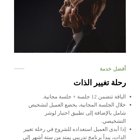
أفضل خدمة
رحلة تغيير الذات
الباقة تتضمن 12 جلسة + جلسة مجانية.
خلال الجلسة المجانية، يخضع العميل لتشخيص
شامل بالإضافة إلى تطبيق اختبار لوشر
التشخيصي.
إذا أبدى العميل استعداده للشروع في رحلة تغيير
الذات، يبدأ برنامج تدريبي يمتد من ستة أشهر إلى