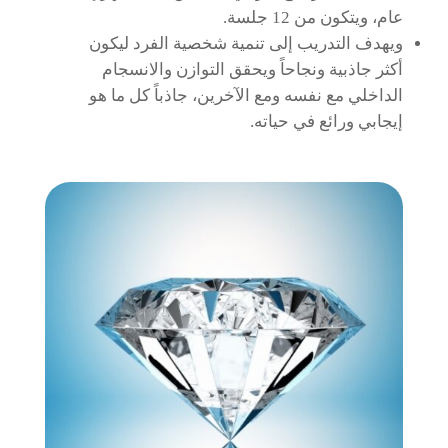
عام، ويتكون من 12 جلسة.
ويهدف التدريب إلى تنمية شخصية الفرد ليكون
أكثر جاذبية ونجاحاً ويحقق التوازن والانسجام
الداخلي مع نفسه ومع الآخرين، جاذباً كل ما هو
إيجابي ورائع في حياته.