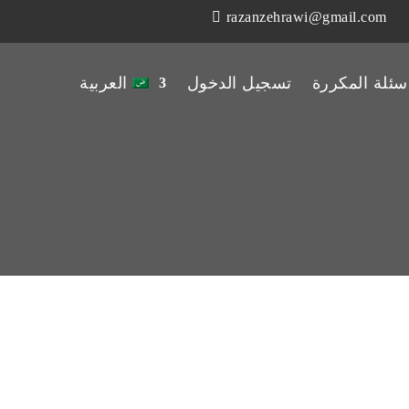
razanzehrawi@gmail.com
أسئلة المكررة
تسجيل الدخول
العربية